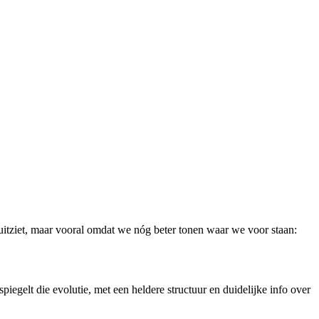
 uitziet, maar vooral omdat we nóg beter tonen waar we voor staan:
egelt die evolutie, met een heldere structuur en duidelijke info over