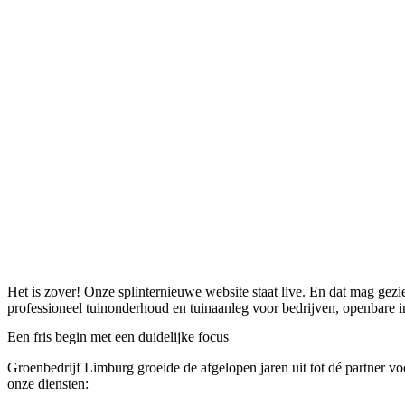
Het is zover! Onze splinternieuwe website staat live. En dat mag gezi
professioneel tuinonderhoud en tuinaanleg voor bedrijven, openbare i
Een fris begin met een duidelijke focus
Groenbedrijf Limburg groeide de afgelopen jaren uit tot dé partner vo
onze diensten: