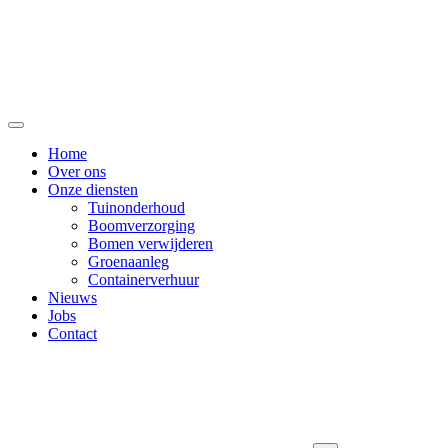
Home
Over ons
Onze diensten
Tuinonderhoud
Boomverzorging
Bomen verwijderen
Groenaanleg
Containerverhuur
Nieuws
Jobs
Contact