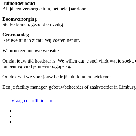
Tuinonderhoud
Altijd een verzorgde tuin, het hele jaar door.
Boomverzorging
Sterke bomen, gezond en veilig
Groenaanleg
Nieuwe tuin in zicht? Wij voeren het uit.
Waarom een nieuwe website?
Omdat jouw tijd kostbaar is. We willen dat je snel vindt wat je zoekt
tuinaanleg vind je in één oogopslag.
Ontdek wat we voor jouw bedrijfstuin kunnen betekenen
Ben je facility manager, gebouwbeheerder of zaakvoerder in Limburg
Vraag een offerte aan