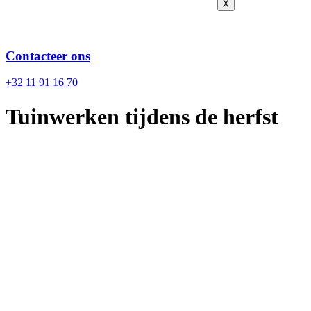
X
Contacteer ons
+32 11 91 16 70
Tuinwerken tijdens de herfst