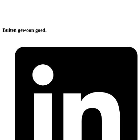
Buiten gewoon goed.