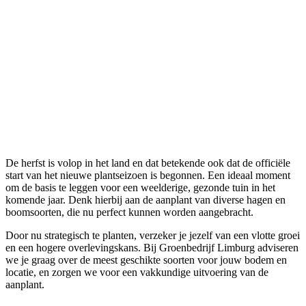
De herfst is volop in het land en dat betekende ook dat de officiële
start van het nieuwe plantseizoen is begonnen. Een ideaal moment
om de basis te leggen voor een weelderige, gezonde tuin in het
komende jaar. Denk hierbij aan de aanplant van diverse hagen en
boomsoorten, die nu perfect kunnen worden aangebracht.
Door nu strategisch te planten, verzeker je jezelf van een vlotte groei
en een hogere overlevingskans. Bij Groenbedrijf Limburg adviseren
we je graag over de meest geschikte soorten voor jouw bodem en
locatie, en zorgen we voor een vakkundige uitvoering van de
aanplant.