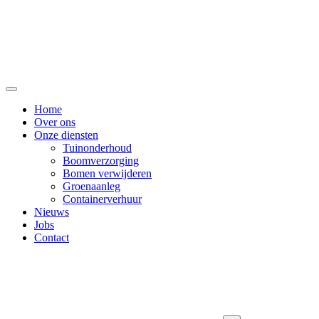
Home
Over ons
Onze diensten
Tuinonderhoud
Boomverzorging
Bomen verwijderen
Groenaanleg
Containerverhuur
Nieuws
Jobs
Contact